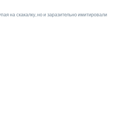
упая на скакалку, но и заразительно имитировали