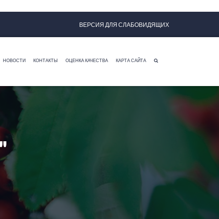
ВЕРСИЯ ДЛЯ СЛАБОВИДЯЩИХ
НОВОСТИ
КОНТАКТЫ
ОЦЕНКА КАЧЕСТВА
КАРТА САЙТА
"