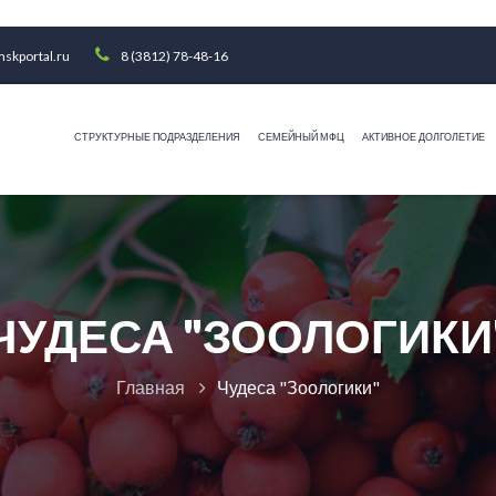
skportal.ru
8 (3812) 78-48-16
СТРУКТУРНЫЕ ПОДРАЗДЕЛЕНИЯ
СЕМЕЙНЫЙ МФЦ
АКТИВНОЕ ДОЛГОЛЕТИЕ
ЧУДЕСА "ЗООЛОГИКИ
Главная
Чудеса "Зоологики"