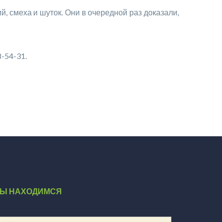
, смеха и шуток. Они в очередной раз доказали,
-54-31.
Ы НАХОДИМСЯ