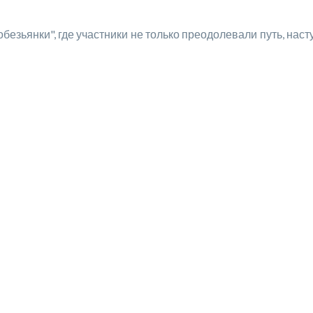
езьянки", где участники не только преодолевали путь, наст