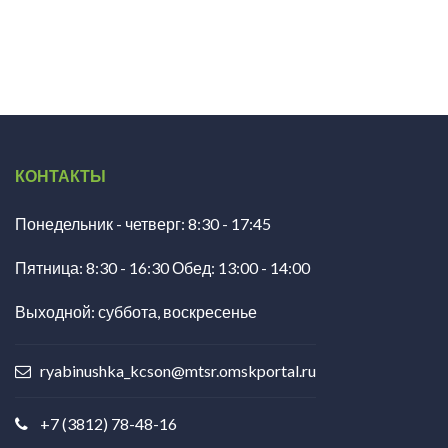
КОНТАКТЫ
Понедельник - четверг: 8:30 - 17:45
Пятница: 8:30 - 16:30 Обед: 13:00 - 14:00
Выходной: суббота, воскресенье
ryabinushka_kcson@mtsr.omskportal.ru
+7 (3812) 78-48-16