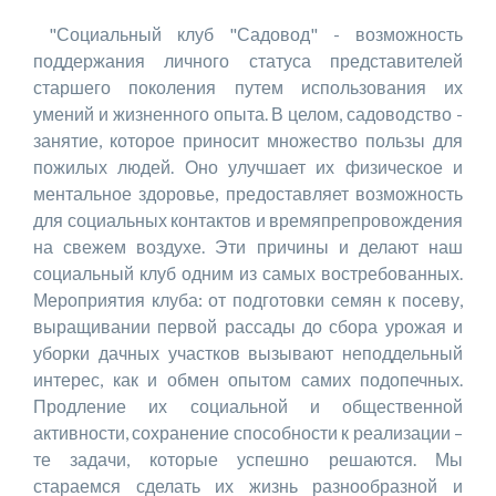
"Социальный клуб "Садовод" - возможность
поддержания личного статуса представителей
старшего поколения путем использования их
умений и жизненного опыта. В целом, садоводство -
занятие, которое приносит множество пользы для
пожилых людей. Оно улучшает их физическое и
ментальное здоровье, предоставляет возможность
для социальных контактов и времяпрепровождения
на свежем воздухе. Эти причины и делают наш
социальный клуб одним из самых востребованных.
Мероприятия клуба: от подготовки семян к посеву,
выращивании первой рассады до сбора урожая и
уборки дачных участков вызывают неподдельный
интерес, как и обмен опытом самих подопечных.
Продление их социальной и общественной
активности, сохранение способности к реализации –
те задачи, которые успешно решаются. Мы
стараемся сделать их жизнь разнообразной и