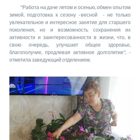
"Работа на даче летом и осенью, обмен опытом
зимой, подготовка к сезону –весной - не только
увлекательное и интересное занятие для старшего
поколения, но и возможность сохранения их
активности и заинтересованности в жизни, что, в
свою очередь, улучшает общее здоровье,
благополучие, продлевая активное долголетие", -
отметила заведующий отделением.