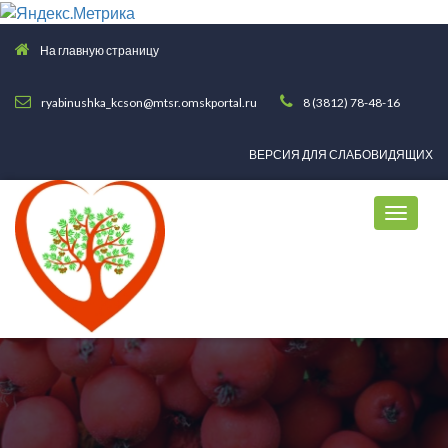
На главную страницу
ryabinushka_kcson@mtsr.omskportal.ru
8 (3812) 78-48-16
ВЕРСИЯ ДЛЯ СЛАБОВИДЯЩИХ