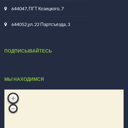
644047, ПГТ Козицкого, 7
644052,ул. 22 Партсъезда, 3
ПОДПИСЫВАЙТЕСЬ
МЫ НАХОДИМСЯ