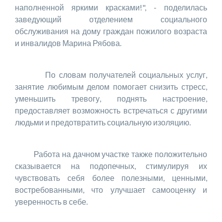
наполненной яркими красками!", - поделилась
заведующий отделением социального
обслуживания на дому граждан пожилого возраста
и инвалидов Марина Рябова.
По словам получателей социальных услуг,
занятие любимым делом помогает снизить стресс,
уменьшить тревогу, поднять настроение,
предоставляет возможность встречаться с другими
людьми и предотвратить социальную изоляцию.
Работа на дачном участке также положительно
сказывается на подопечных, стимулируя их
чувствовать себя более полезными, ценными,
востребованными, что улучшает самооценку и
уверенность в себе.