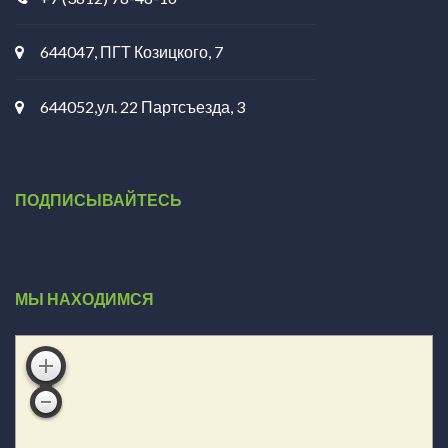
644047, ПГТ Козицкого, 7
644052,ул. 22 Партсъезда, 3
ПОДПИСЫВАЙТЕСЬ
МЫ НАХОДИМСЯ