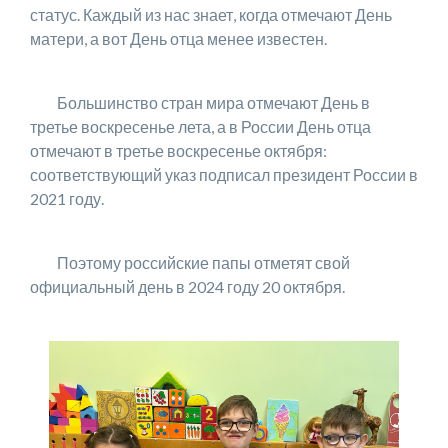
статус. Каждый из нас знает, когда отмечают День
матери, а вот День отца менее известен.
Большинство стран мира отмечают День в
третье воскресенье лета, а в России День отца
отмечают в третье воскресенье октября:
соответствующий указ подписал президент России в
2021 году.
Поэтому российские папы отметят свой
официальный день в 2024 году 20 октября.