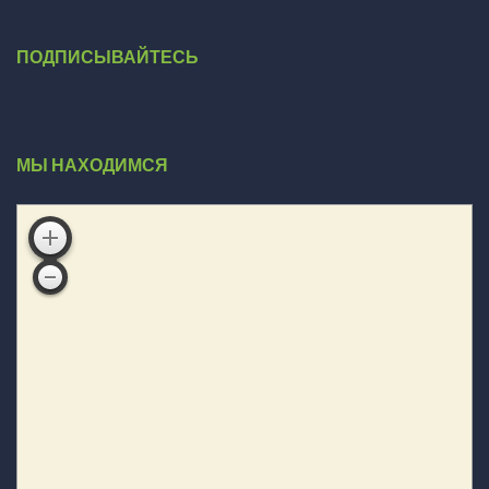
ПОДПИСЫВАЙТЕСЬ
МЫ НАХОДИМСЯ