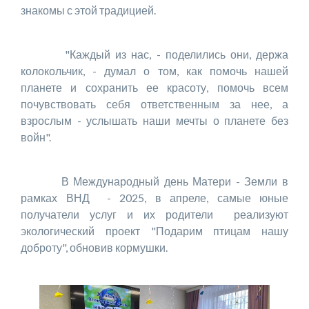
знакомы с этой традицией.
"Каждый из нас, - поделились они, держа
колокольчик, - думал о том, как помочь нашей
планете и сохранить ее красоту, помочь всем
почувствовать себя ответственным за нее, а
взрослым - услышать наши мечты о планете без
войн".
В Международный день Матери - Земли в
рамках ВНД - 2025, в апреле, самые юные
получатели услуг и их родители реализуют
экологический проект "Подарим птицам нашу
доброту", обновив кормушки.