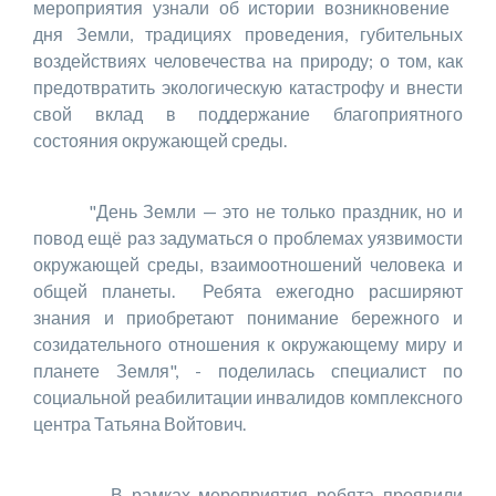
мероприятия узнали об истории возникновение
дня Земли, традициях проведения, губительных
воздействиях человечества на природу; о том, как
предотвратить экологическую катастрофу и внести
свой вклад в поддержание благоприятного
состояния окружающей среды.
"День Земли — это не только праздник, но и
повод ещё раз задуматься о проблемах уязвимости
окружающей среды, взаимоотношений человека и
общей планеты. Ребята ежегодно расширяют
знания и приобретают понимание бережного и
созидательного отношения к окружающему миру и
планете Земля", - поделилась специалист по
социальной реабилитации инвалидов комплексного
центра Татьяна Войтович.
В рамках мероприятия ребята проявили