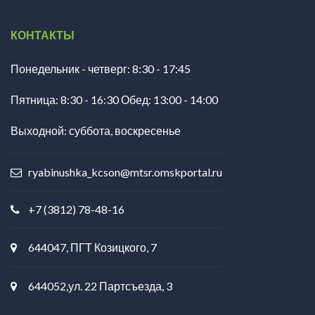
КОНТАКТЫ
Понедельник - четверг: 8:30 - 17:45
Пятница: 8:30 - 16:30 Обед: 13:00 - 14:00
Выходной: суббота, воскресенье
ryabinushka_kcson@mtsr.omskportal.ru
+7 (3812) 78-48-16
644047, ПГТ Козицкого, 7
644052,ул. 22 Партсъезда, 3