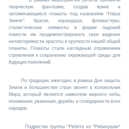
творческую фантазию, создав яркие и
запоминающиеся плакаты под названием "Наша
Земля". Краски, карандаши, фломастеры,
стилистические элементы в форме ладоней
помогли им продемонстрировать свое видение
неповторимости, красоты и хрупкости нашей общей
планеты. Плакаты стали наглядным отражением
стремления к сохранению окружающей среды для
будущих поколений.
По традиции, ежегодно, в рамках Дня защиты
Земли в большинстве стран звонят в колокольчик
Мира, который является символом мирного неба,
понимания, уважения, дружбы и солидарности всех
народов.
Подростки группы "Ребята из "Рябинушки"