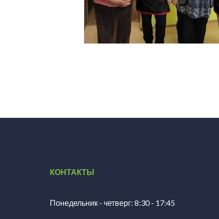
КОНТАКТЫ
Понедельник - четверг: 8:30 - 17:45