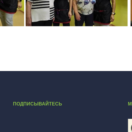
ПОДПИСЫВАЙТЕСЬ
М