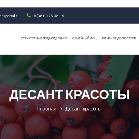
skportal.ru
8 (3812) 78-48-16
СТРУКТУРНЫЕ ПОДРАЗДЕЛЕНИЯ
СЕМЕЙНЫЙ МФЦ
АКТИВНОЕ ДОЛГОЛЕТИЕ
ДЕСАНТ КРАСОТЫ
Главная
Десант красоты