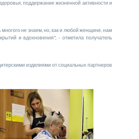
 здоровья, поддержание жизненной активности и
ногого не знаем, но, как и любой женщине, нам
крытий и вдохновения", - отметила получатель
итерскими изделиями от социальных партнеров