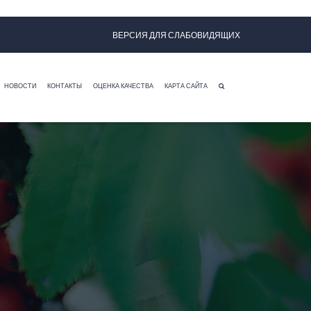
ВЕРСИЯ ДЛЯ СЛАБОВИДЯЩИХ
НОВОСТИ
КОНТАКТЫ
ОЦЕНКА КАЧЕСТВА
КАРТА САЙТА