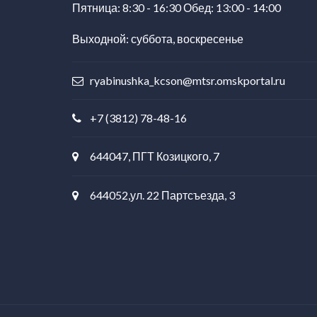
Пятница: 8:30 - 16:30 Обед: 13:00 - 14:00
Выходной: суббота, воскресенье
ryabinushka_kcson@mtsr.omskportal.ru
+7 (3812) 78-48-16
644047, ПГТ Козицкого, 7
644052,ул. 22 Партсъезда, 3