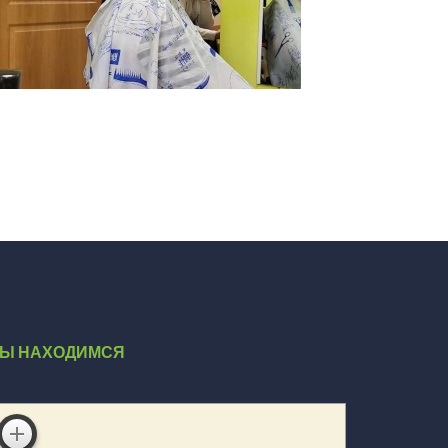
Ы НАХОДИМСЯ