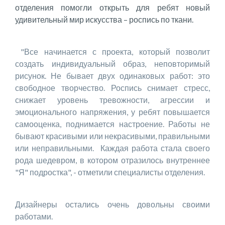
отделения помогли открыть для ребят новый
удивительный мир искусства – роспись по ткани.
"Все начинается с проекта, который позволит
создать индивидуальный образ, неповторимый
рисунок. Не бывает двух одинаковых работ: это
свободное творчество. Роспись снимает стресс,
снижает уровень тревожности, агрессии и
эмоционального напряжения, у ребят повышается
самооценка, поднимается настроение. Работы не
бывают красивыми или некрасивыми, правильными
или неправильными. Каждая работа стала своего
рода шедевром, в котором отразилось внутреннее
"Я" подростка", - отметили специалисты отделения.
Дизайнеры остались очень довольны своими
работами.