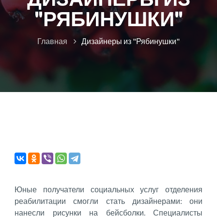
"РЯБИНУШКИ"
Главная
Дизайнеры из "Рябинушки"
Юные получатели социальных услуг отделения
реабилитации смогли стать дизайнерами: они
нанесли рисунки на бейсболки. Специалисты