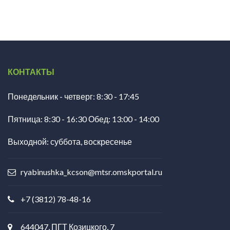
КОНТАКТЫ
Понедельник - четверг: 8:30 - 17:45
Пятница: 8:30 - 16:30 Обед: 13:00 - 14:00
Выходной: суббота, воскресенье
ryabinushka_kcson@mtsr.omskportal.ru
+7 (3812) 78-48-16
644047, ПГТ Козицкого, 7