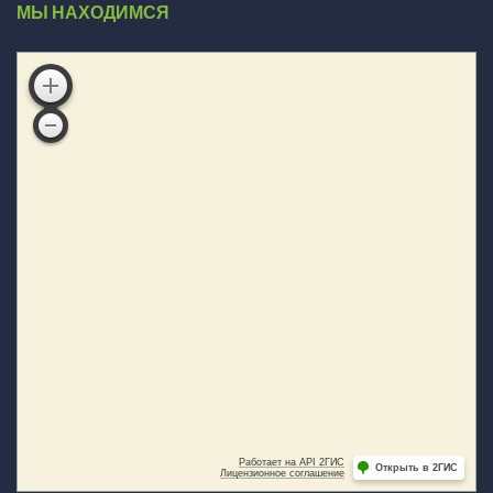
МЫ НАХОДИМСЯ