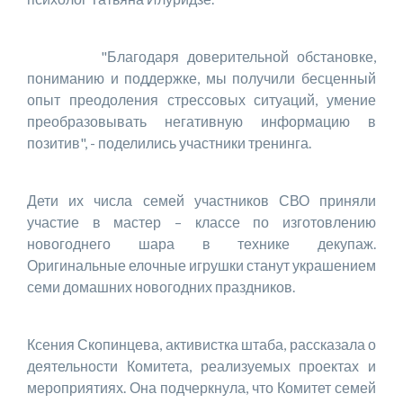
"Благодаря доверительной обстановке,
пониманию и поддержке, мы получили бесценный
опыт преодоления стрессовых ситуаций, умение
преобразовывать негативную информацию в
позитив", - поделились участники тренинга.
Дети их числа семей участников СВО приняли
участие в мастер – классе по изготовлению
новогоднего шара в технике декупаж.
Оригинальные елочные игрушки станут украшением
семи домашних новогодних праздников.
Ксения Скопинцева, активистка штаба, рассказала о
деятельности Комитета, реализуемых проектах и
мероприятиях. Она подчеркнула, что Комитет семей