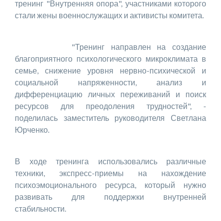
тренинг "Внутренняя опора", участниками которого
стали жены военнослужащих и активисты комитета.
"Тренинг направлен на создание
благоприятного психологического микроклимата в
се­мье, снижение уровня нервно-психической и
социальной напряженности, анализ и
дифференциацию личных переживаний и поиск
ресурсов для преодоления трудностей", -
поделилась заместитель руководителя Светлана
Юрченко.
В ходе тренинга использовались различные
техники, экспресс-приемы на нахождение
психоэмоционального ресурса, который нужно
развивать для поддержки внутренней
стабильности.