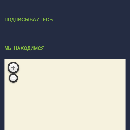
ПОДПИСЫВАЙТЕСЬ
МЫ НАХОДИМСЯ