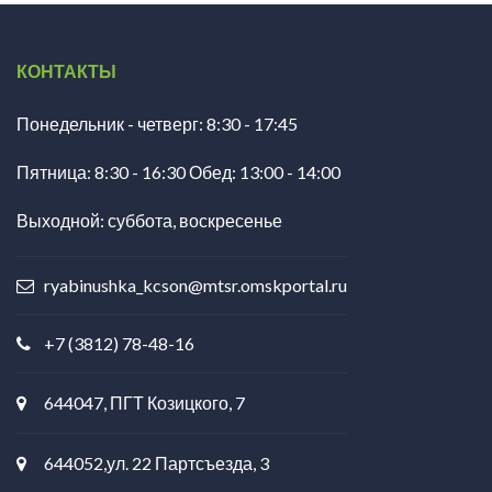
КОНТАКТЫ
Понедельник - четверг: 8:30 - 17:45
Пятница: 8:30 - 16:30 Обед: 13:00 - 14:00
Выходной: суббота, воскресенье
ryabinushka_kcson@mtsr.omskportal.ru
+7 (3812) 78-48-16
644047, ПГТ Козицкого, 7
644052,ул. 22 Партсъезда, 3