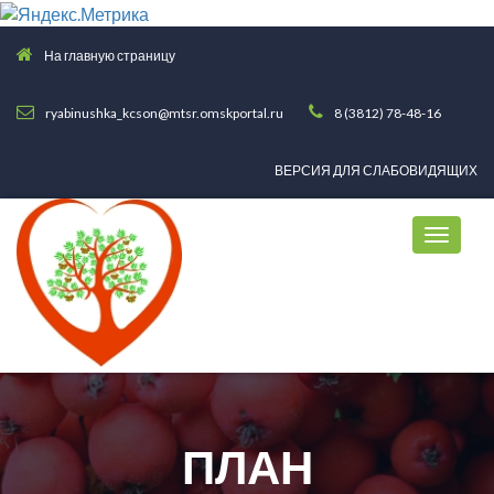
На главную страницу
ryabinushka_kcson@mtsr.omskportal.ru
8 (3812) 78-48-16
ВЕРСИЯ ДЛЯ СЛАБОВИДЯЩИХ
ПЛАН