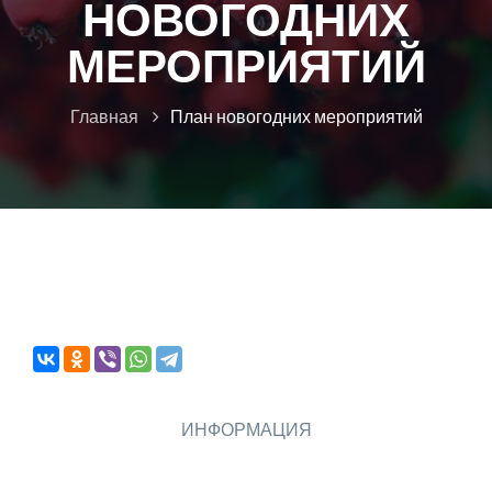
НОВОГОДНИХ
МЕРОПРИЯТИЙ
Главная
План новогодних мероприятий
ИНФОРМАЦИЯ