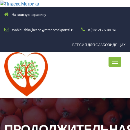
На главную страницу
ryabinushka_kcson@mtsr.omskportal.ru
8 (3812) 78-48-16
ВЕРСИЯ ДЛЯ СЛАБОВИДЯЩИХ
ПРОДОЛЖИТЕЛЬНА