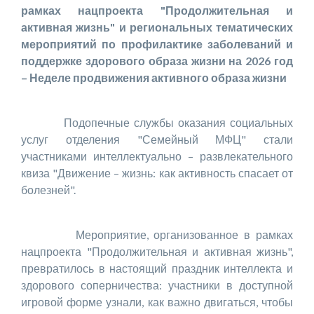
рамках нацпроекта "Продолжительная и
активная жизнь" и региональных тематических
мероприятий по профилактике заболеваний и
поддержке здорового образа жизни на 2026 год
– Неделе продвижения активного образа жизни
Подопечные службы оказания социальных
услуг отделения "Семейный МФЦ" стали
участниками интеллектуально – развлекательного
квиза "Движение – жизнь: как активность спасает от
болезней".
Мероприятие, организованное в рамках
нацпроекта "Продолжительная и активная жизнь",
превратилось в настоящий праздник интеллекта и
здорового соперничества: участники в доступной
игровой форме узнали, как важно двигаться, чтобы