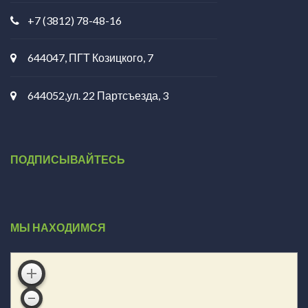
+7 (3812) 78-48-16
644047, ПГТ Козицкого, 7
644052,ул. 22 Партсъезда, 3
ПОДПИСЫВАЙТЕСЬ
МЫ НАХОДИМСЯ