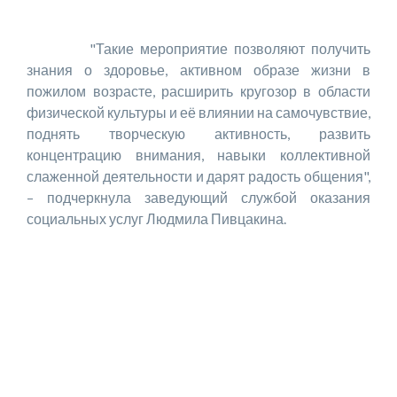
"Такие мероприятие позволяют получить
знания о здоровье, активном образе жизни в
пожилом возрасте, расширить кругозор в области
физической культуры и её влиянии на самочувствие,
поднять творческую активность, развить
концентрацию внимания, навыки коллективной
слаженной деятельности и дарят радость общения",
– подчеркнула заведующий службой оказания
социальных услуг Людмила Пивцакина.