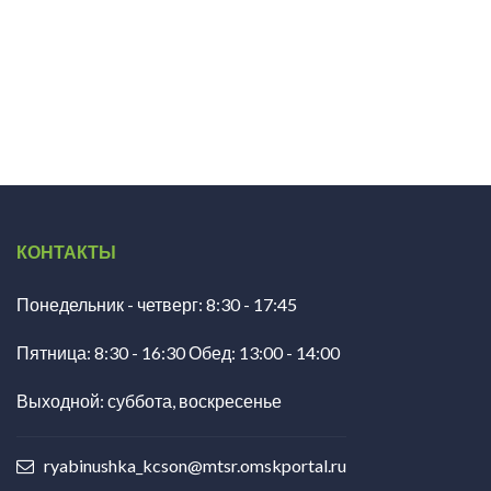
КОНТАКТЫ
Понедельник - четверг: 8:30 - 17:45
Пятница: 8:30 - 16:30 Обед: 13:00 - 14:00
Выходной: суббота, воскресенье
ryabinushka_kcson@mtsr.omskportal.ru