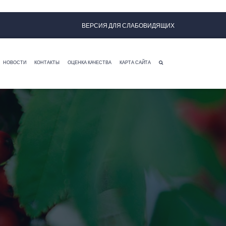
ВЕРСИЯ ДЛЯ СЛАБОВИДЯЩИХ
НОВОСТИ
КОНТАКТЫ
ОЦЕНКА КАЧЕСТВА
КАРТА САЙТА