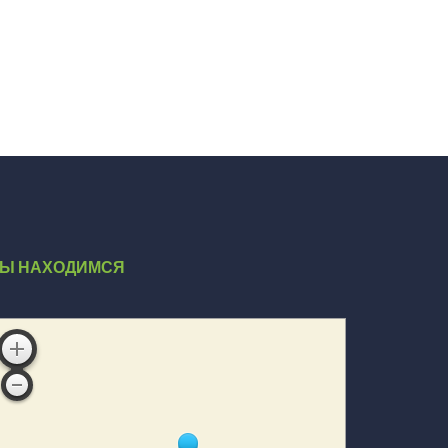
Ы НАХОДИМСЯ