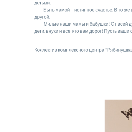
детьми.
Быть мамой − истинное счастье. В то же вр
другой.
Милые наши мамы и бабушки! От всей души 
дети, внуки и все, кто вам дорог! Пусть ваш
Коллектив комплексного центра "Рябинушка