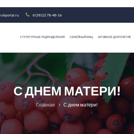
skportal.ru
8 (3812) 78-48-16
СТРУКТУРНЫЕ ПОДРАЗДЕЛЕНИЯ
СЕМЕЙНЫЙ МФЦ
АКТИВНОЕ ДОЛГОЛЕТИЕ
С ДНЕМ МАТЕРИ!
Главная
С днем матери!