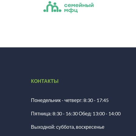
КОНТАКТЫ
Понедельник - четверг: 8:30 - 17:45
Пятница: 8:30 - 16:30 Обед: 13:00 - 14:00
Выходной: суббота, воскресенье