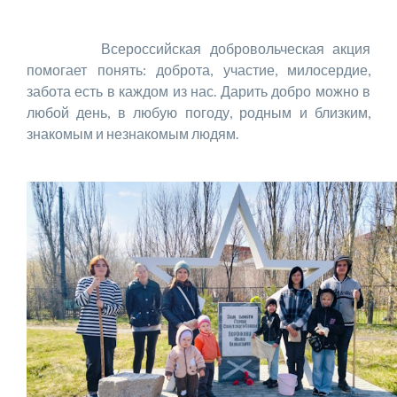
Всероссийская добровольческая акция
помогает понять: доброта, участие, милосердие,
забота есть в каждом из нас. Дарить добро можно в
любой день, в любую погоду, родным и близким,
знакомым и незнакомым людям.