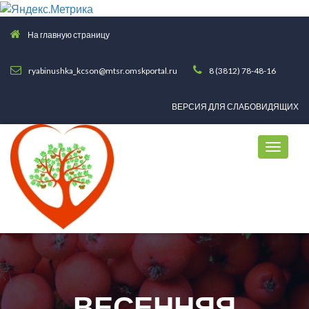
На главную страницу
ryabinushka_kcson@mtsr.omskportal.ru
8 (3812) 78-48-16
ВЕРСИЯ ДЛЯ СЛАБОВИДЯЩИХ
ВЕСЕННЯЯ