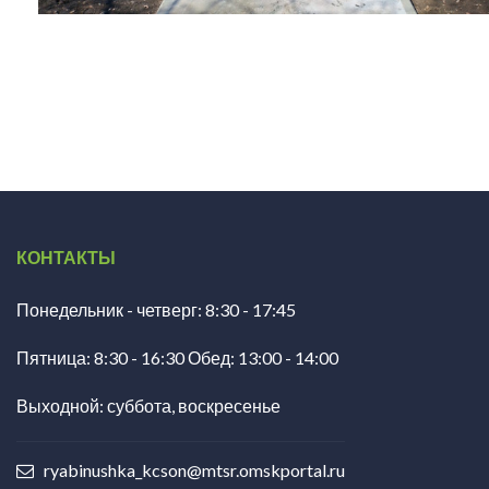
КОНТАКТЫ
Понедельник - четверг: 8:30 - 17:45
Пятница: 8:30 - 16:30 Обед: 13:00 - 14:00
Выходной: суббота, воскресенье
ryabinushka_kcson@mtsr.omskportal.ru