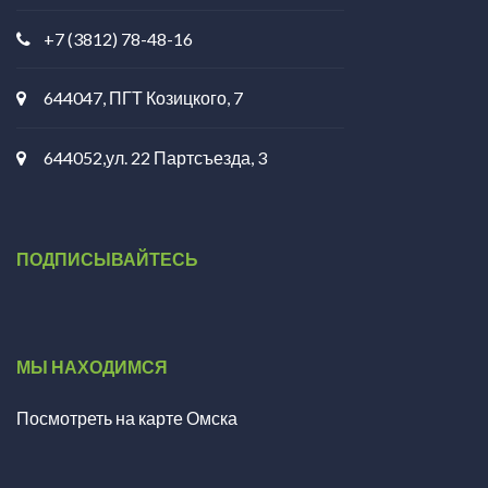
+7 (3812) 78-48-16
644047, ПГТ Козицкого, 7
644052,ул. 22 Партсъезда, 3
ПОДПИСЫВАЙТЕСЬ
МЫ НАХОДИМСЯ
Посмотреть на карте Омска