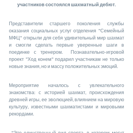
участников состоялся шахматный дебют.
Представители старшего поколения службы
оказания социальных услуг отделения "Семейный
МФЦ" открыли для себя удивительный мир шахмат
и смогли сделать первые уверенные шаги в
поединке с тренером. Познавательно-игровой
проект "Ход конем" подарил участникам не только
новые знания, но и массу положительных эмоций.
Мероприятие началось с увлекательного
знакомства: с историей шахмат, происхождения
древней игры, ее эволюцией, влиянием на мировую
культуру, известными шахматистами и мировыми
рекордами.
"Это единственный вид спорта, в котором могут