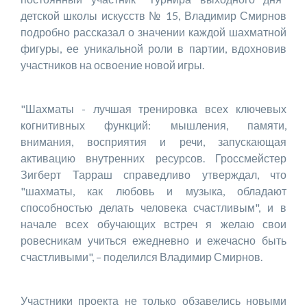
детской школы искусств № 15, Владимир Смирнов
подробно рассказал о значении каждой шахматной
фигуры, ее уникальной роли в партии, вдохновив
участников на освоение новой игры.
"Шахматы - лучшая тренировка всех ключевых
когнитивных функций: мышления, памяти,
внимания, восприятия и речи, запускающая
активацию внутренних ресурсов. Гроссмейстер
Зигберт Тарраш справедливо утверждал, что
"шахматы, как любовь и музыка, обладают
способностью делать человека счастливым", и в
начале всех обучающих встреч я желаю свои
ровесникам учиться ежедневно и ежечасно быть
счастливыми", – поделился Владимир Смирнов.
Участники проекта не только обзавелись новыми