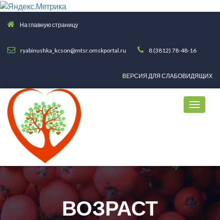
На главную страницу
ryabinushka_kcson@mtsr.omskportal.ru
8 (3812) 78-48-16
ВЕРСИЯ ДЛЯ СЛАБОВИДЯЩИХ
ВОЗРАСТ