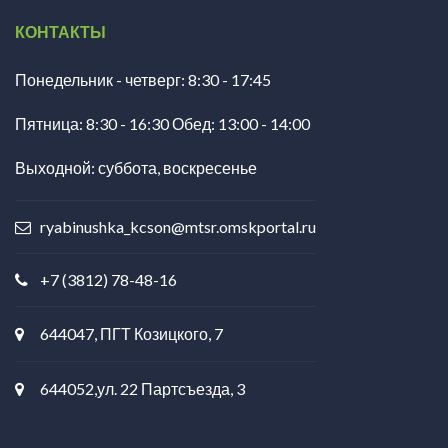
КОНТАКТЫ
Понедельник - четверг: 8:30 - 17:45
Пятница: 8:30 - 16:30 Обед: 13:00 - 14:00
Выходной: суббота, воскресенье
ryabinushka_kcson@mtsr.omskportal.ru
+7 (3812) 78-48-16
644047, ПГТ Козицкого, 7
644052,ул. 22 Партсъезда, 3