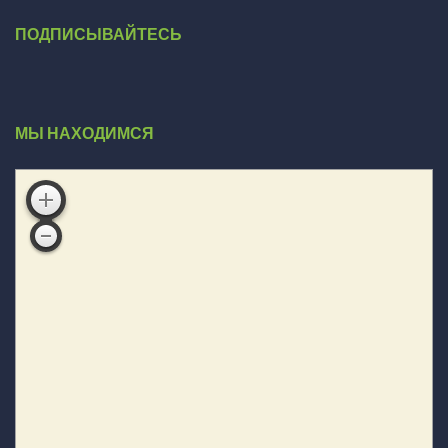
ПОДПИСЫВАЙТЕСЬ
МЫ НАХОДИМСЯ