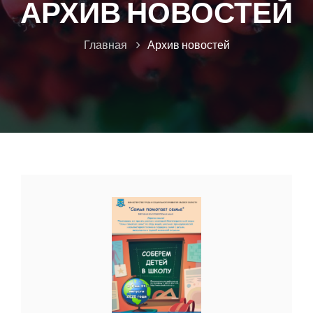
АРХИВ НОВОСТЕЙ
Главная
Архив новостей