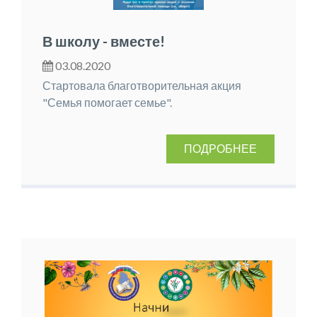
В школу - вместе!
03.08.2020
Стартовала благотворительная акция
"Семья помогает семье".
ПОДРОБНЕЕ