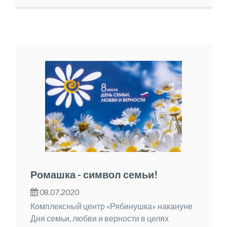
Ромашка - символ семьи!
08.07.2020
Комплексный центр «Рябинушка» накануне
Дня семьи, любви и верности в целях