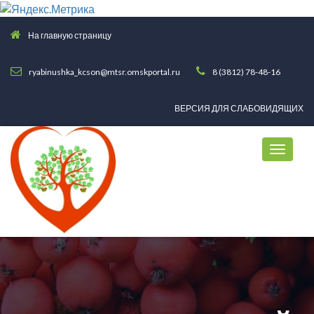
На главную страницу
ryabinushka_kcson@mtsr.omskportal.ru
8 (3812) 78-48-16
ВЕРСИЯ ДЛЯ СЛАБОВИДЯЩИХ