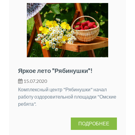
Яркое лето "Рябинушки"!
15.07.2020
Комплексный центр "Рябинушки" начал
работу оздоровительной площадки "Омские
ребята".
ПОДРОБНЕЕ