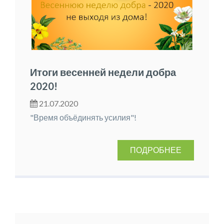
Итоги весенней недели добра
2020!
21.07.2020
"Время объёдинять усилия"!
ПОДРОБНЕЕ