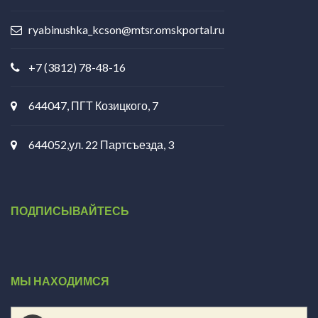
ryabinushka_kcson@mtsr.omskportal.ru
+7 (3812) 78-48-16
644047, ПГТ Козицкого, 7
644052,ул. 22 Партсъезда, 3
ПОДПИСЫВАЙТЕСЬ
МЫ НАХОДИМСЯ