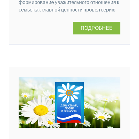
формирование уважительного отношения к
семье как главной ценности провел серию
познавательных мероприятий.
ПОДРОБНЕЕ