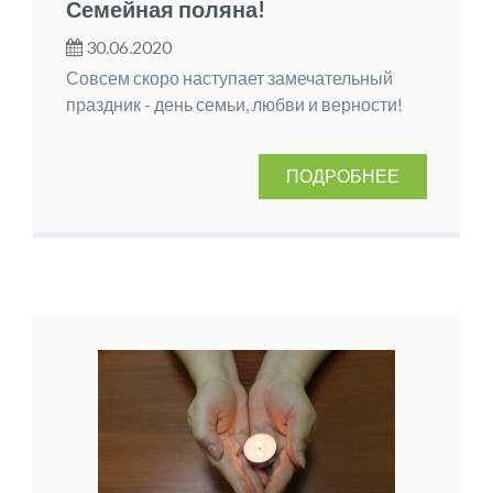
Семейная поляна!
30.06.2020
Совсем скоро наступает замечательный
праздник - день семьи, любви и верности!
ПОДРОБНЕЕ