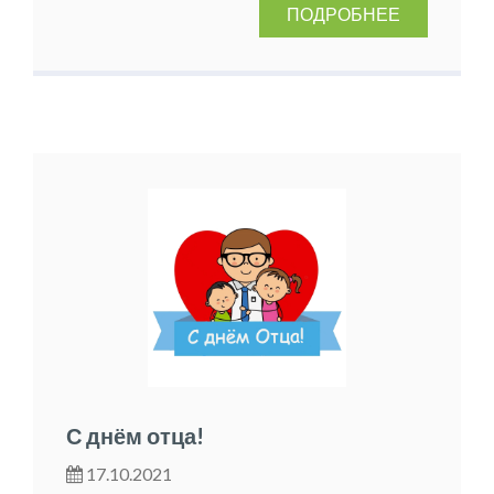
ПОДРОБНЕЕ
С днём отца!
17.10.2021