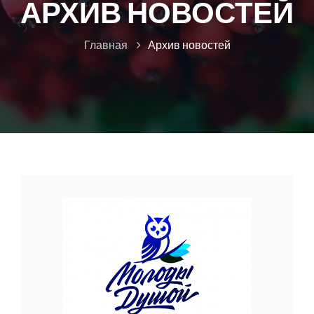
АРХИВ НОВОСТЕЙ
Главная
Архив новостей