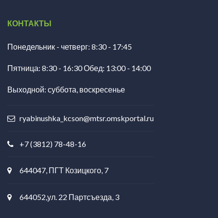
КОНТАКТЫ
Понедельник - четверг: 8:30 - 17:45
Пятница: 8:30 - 16:30 Обед: 13:00 - 14:00
Выходной: суббота, воскресенье
ryabinushka_kcson@mtsr.omskportal.ru
+7 (3812) 78-48-16
644047, ПГТ Козицкого, 7
644052,ул. 22 Партсъезда, 3