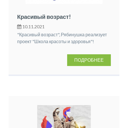
Красивый возраст!
10.11.2021
"Красивый возраст", Рябинушка реализует
проект "Школа красоты и здоровья"!
ПОДРОБНЕЕ