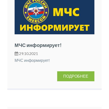
МЧС информирует!
29.10.2021
МЧС информирует!
ПОДРОБНЕЕ