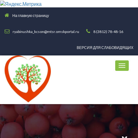
На главную страницу
ryabinushka_kcson@mtsr.omskportal.ru
8 (3812) 78-48-16
ВЕРСИЯ ДЛЯ СЛАБОВИДЯЩИХ