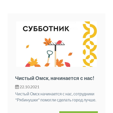
Чистый Омск, начинается с нас!
22.10.2021
Чистый Омск начинается с нас, сотрудники
"Рябинушки" помогли сделать город лучше.