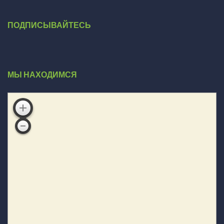
ПОДПИСЫВАЙТЕСЬ
МЫ НАХОДИМСЯ