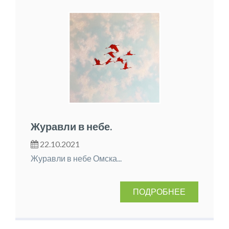
Журавли в небе.
22.10.2021
Журавли в небе Омска...
ПОДРОБНЕЕ