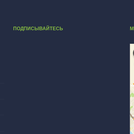
ПОДПИСЫВАЙТЕСЬ
М