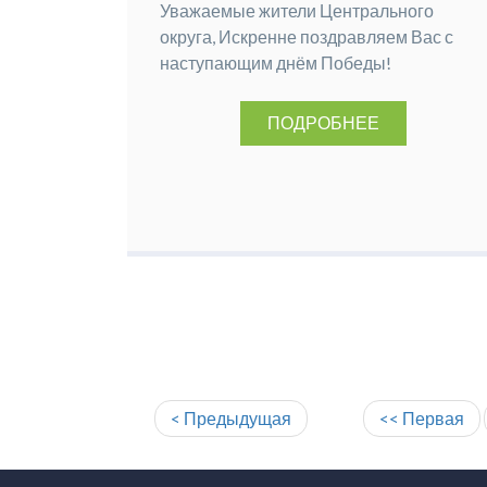
Уважаемые жители Центрального
округа, Искренне поздравляем Вас с
наступающим днём Победы!
ПОДРОБНЕЕ
< Предыдущая
<< Первая