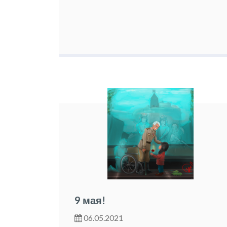
9 мая!
06.05.2021