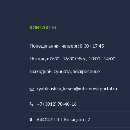
КОНТАКТЫ
Понедельник - четверг: 8:30 - 17:45
Пятница: 8:30 - 16:30 Обед: 13:00 - 14:00
Выходной: суббота, воскресенье
ryabinushka_kcson@mtsr.omskportal.ru
+7 (3812) 78-48-16
644047, ПГТ Козицкого, 7