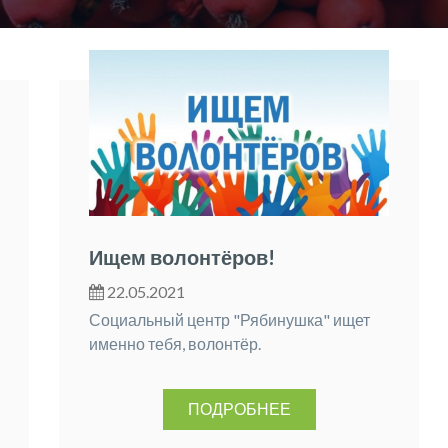
Ищем волонтёров!
22.05.2021
Социальный центр "Рябинушка" ищет
именно тебя, волонтёр.
ПОДРОБНЕЕ