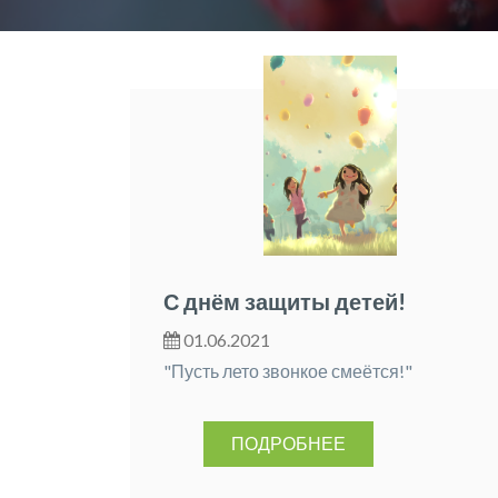
С днём защиты детей!
01.06.2021
"Пусть лето звонкое смеётся!"
ПОДРОБНЕЕ