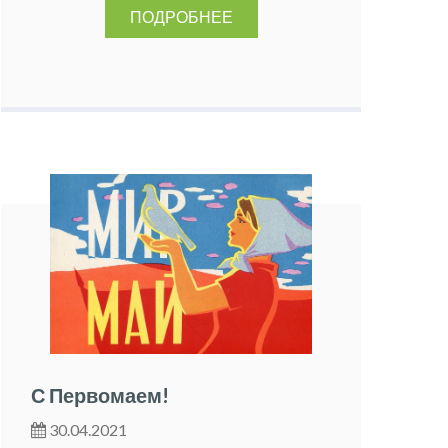
ПОДРОБНЕЕ
С Первомаем!
30.04.2021