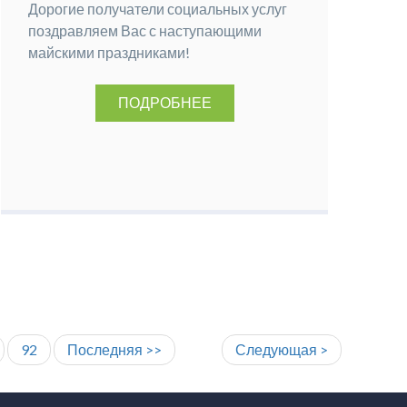
Дорогие получатели социальных услуг
поздравляем Вас с наступающими
майскими праздниками!
ПОДРОБНЕЕ
92
Последняя >>
Следующая >