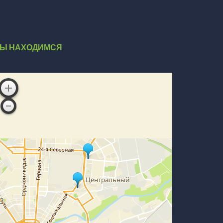
Ы НАХОДИМСЯ