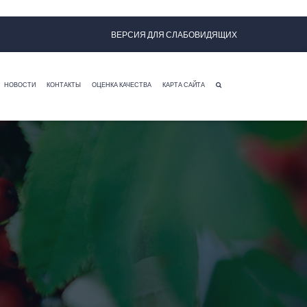
ВЕРСИЯ ДЛЯ СЛАБОВИДЯЩИХ
НОВОСТИ
КОНТАКТЫ
ОЦЕНКА КАЧЕСТВА
КАРТА САЙТА