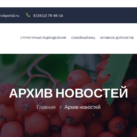
skportal.ru
8 (3812) 78-48-16
СТРУКТУРНЫЕ ПОДРАЗДЕЛЕНИЯ
СЕМЕЙНЫЙ МФЦ
АКТИВНОЕ ДОЛГОЛЕТИЕ
АРХИВ НОВОСТЕЙ
Главная
Архив новостей