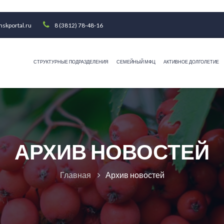
skportal.ru
8 (3812) 78-48-16
СТРУКТУРНЫЕ ПОДРАЗДЕЛЕНИЯ
СЕМЕЙНЫЙ МФЦ
АКТИВНОЕ ДОЛГОЛЕТИЕ
АРХИВ НОВОСТЕЙ
Главная
Архив новостей