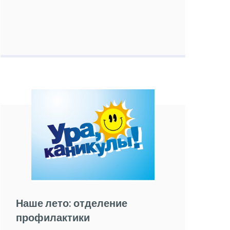
Наше лето: отделение
профилактики