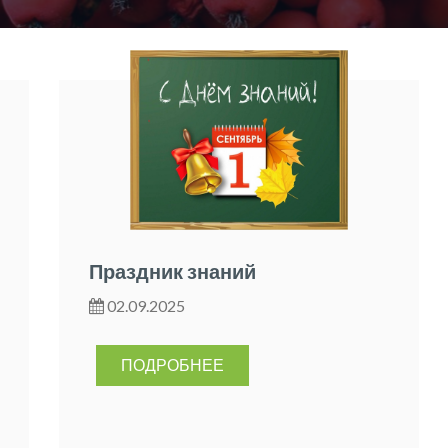
Праздник знаний
02.09.2025
ПОДРОБНЕЕ