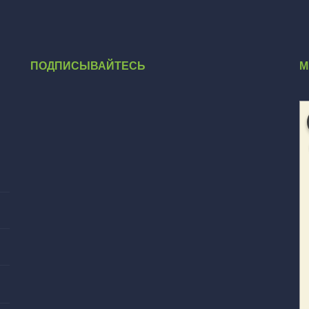
ПОДПИСЫВАЙТЕСЬ
М