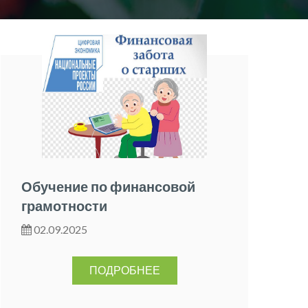
Обучение по финансовой
грамотности
02.09.2025
ПОДРОБНЕЕ