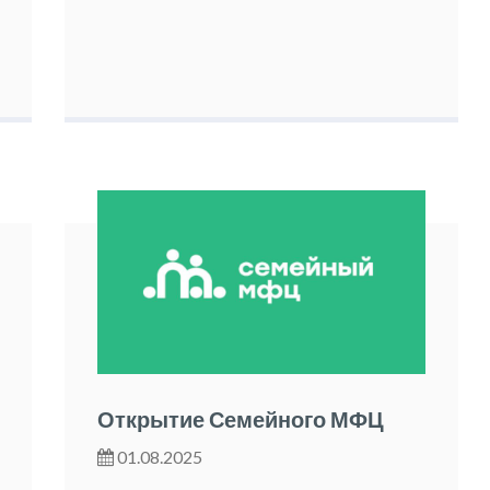
Открытие Семейного МФЦ
01.08.2025