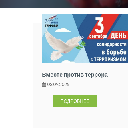
Вместе против террора
03.09.2025
ПОДРОБНЕЕ