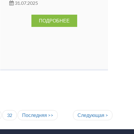
31.07.2025
ПОДРОБНЕЕ
32
Последняя >>
Следующая >