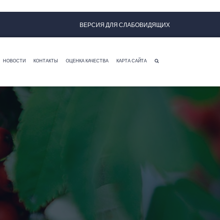
ВЕРСИЯ ДЛЯ СЛАБОВИДЯЩИХ
НОВОСТИ
КОНТАКТЫ
ОЦЕНКА КАЧЕСТВА
КАРТА САЙТА