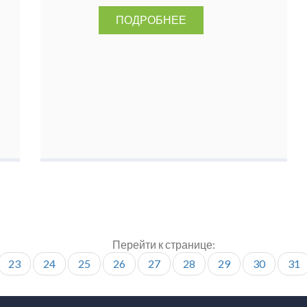
ПОДРОБНЕЕ
Перейти к странице:
23
24
25
26
27
28
29
30
31