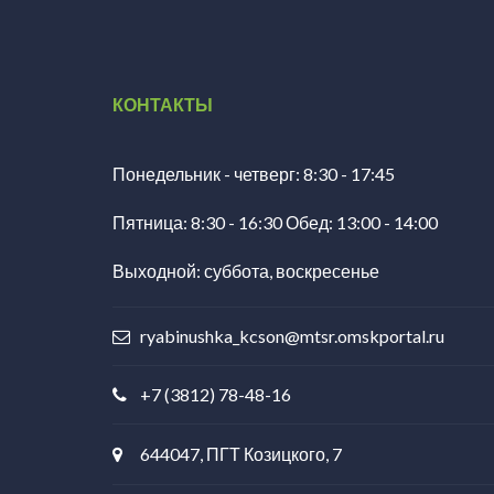
КОНТАКТЫ
Понедельник - четверг: 8:30 - 17:45
Пятница: 8:30 - 16:30 Обед: 13:00 - 14:00
Выходной: суббота, воскресенье
ryabinushka_kcson@mtsr.omskportal.ru
+7 (3812) 78-48-16
644047, ПГТ Козицкого, 7