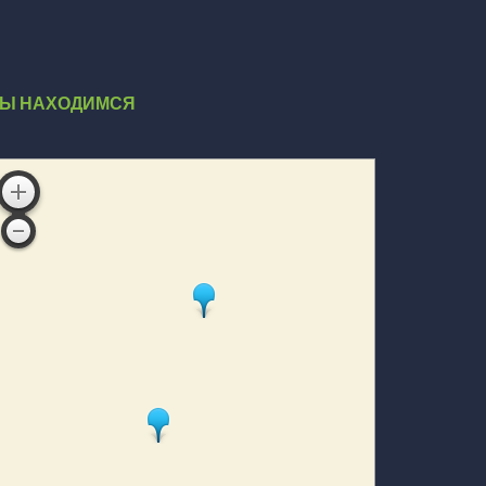
Ы НАХОДИМСЯ