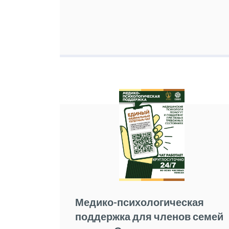
Медико-психологическая
поддержка для членов семей