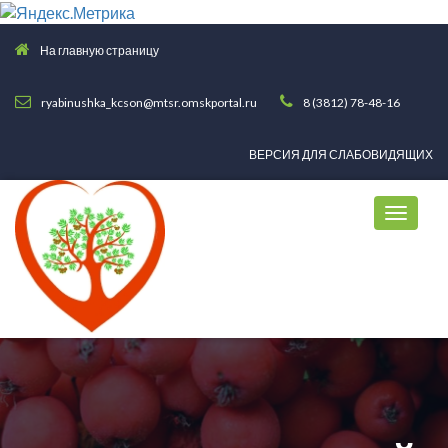
На главную страницу
ryabinushka_kcson@mtsr.omskportal.ru
8 (3812) 78-48-16
ВЕРСИЯ ДЛЯ СЛАБОВИДЯЩИХ