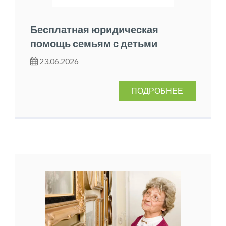
Бесплатная юридическая
помощь семьям с детьми
23.06.2026
ПОДРОБНЕЕ