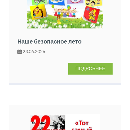
Наше безопасное лето
23.06.2026
ПОДРОБНЕЕ