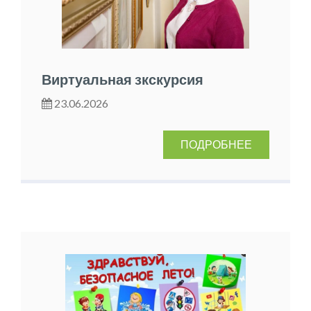
Виртуальная зкскурсия
23.06.2026
ПОДРОБНЕЕ