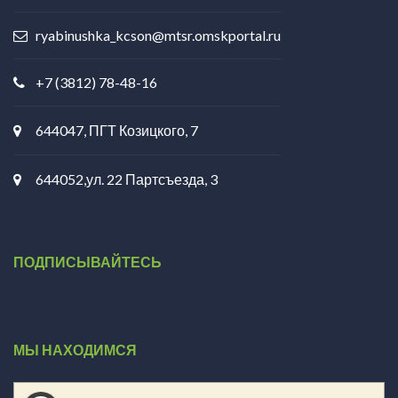
ryabinushka_kcson@mtsr.omskportal.ru
+7 (3812) 78-48-16
644047, ПГТ Козицкого, 7
644052,ул. 22 Партсъезда, 3
ПОДПИСЫВАЙТЕСЬ
МЫ НАХОДИМСЯ