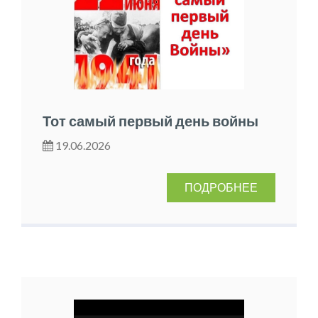
Тот самый первый день войны
19.06.2026
ПОДРОБНЕЕ