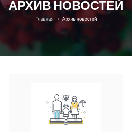
АРХИВ НОВОСТЕЙ
Главная
Архив новостей