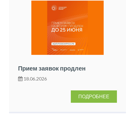
Прием заявок продлен
18.06.2026
ПОДРОБНЕЕ