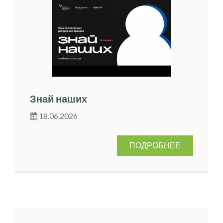
Знай наших
18.06.2026
ПОДРОБНЕЕ