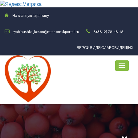
На главную страницу
ryabinushka_kcson@mtsr.omskportal.ru
8 (3812) 78-48-16
ВЕРСИЯ ДЛЯ СЛАБОВИДЯЩИХ