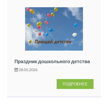
Праздник дошкольного детства
28.05.2026
ПОДРОБНЕЕ