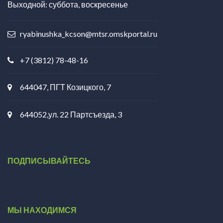
Выходной: суббота, воскресенье
ryabinushka_kcson@mtsr.omskportal.ru
+7 (3812) 78-48-16
644047, ПГТ Козицкого, 7
644052,ул. 22 Партсъезда, 3
ПОДПИСЫВАЙТЕСЬ
МЫ НАХОДИМСЯ