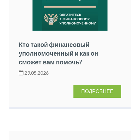
Кто такой финансовый
уполномоченный и как он
сможет вам помочь?
29.05.2026
ПОДРОБНЕЕ