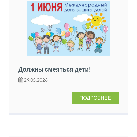
Должны смеяться дети!
29.05.2026
ПОДРОБНЕЕ