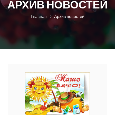
АРХИВ НОВОСТЕЙ
Главная
Архив новостей