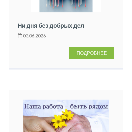
Ни дня без добрых дел
03.06.2026
ПОДРОБНЕЕ