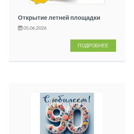
Открытие летней площадки
05.06.2026
ПОДРОБНЕЕ