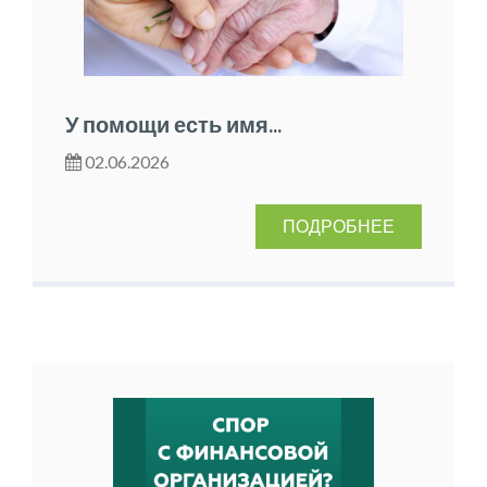
У помощи есть имя...
02.06.2026
ПОДРОБНЕЕ