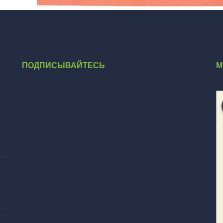
ПОДПИСЫВАЙТЕСЬ
М