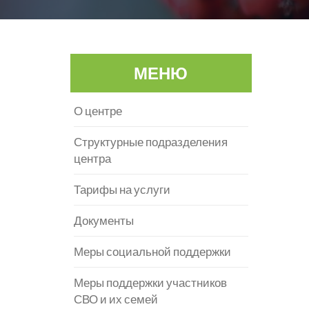
МЕНЮ
О центре
Структурные подразделения
центра
Тарифы на услуги
Документы
Меры социальной поддержки
Меры поддержки участников
СВО и их семей