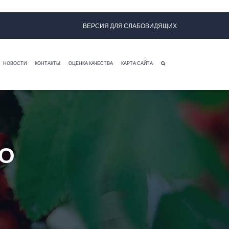
ВЕРСИЯ ДЛЯ СЛАБОВИДЯЩИХ
НОВОСТИ
КОНТАКТЫ
ОЦЕНКА КАЧЕСТВА
КАРТА САЙТА
ВО