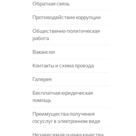
Обратная связь
Противодействие коррупции
Общественно-политическая
работа
Вакансии
Контакты и схема проезда
Галерея
Бесплатная юридическая
помощь
Преимущества получения
госуслуг в электронном виде
Независимая оценка качества