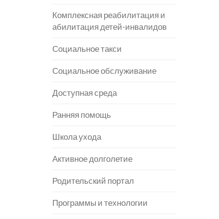
Комплексная реабилитация и
абилитация детей-инвалидов
Социальное такси
Социальное обслуживание
Доступная среда
Ранняя помощь
Школа ухода
Активное долголетие
Родительский портал
Программы и технологии