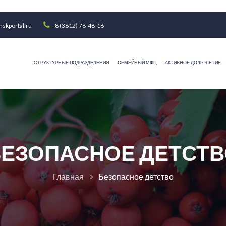
skportal.ru
8 (3812) 78-48-16
СТРУКТУРНЫЕ ПОДРАЗДЕЛЕНИЯ
СЕМЕЙНЫЙ МФЦ
АКТИВНОЕ ДОЛГОЛЕТИЕ
ЕЗОПАСНОЕ ДЕТСТ
Главная
Безопасное детство