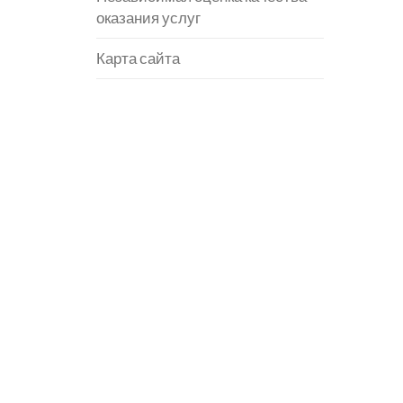
оказания услуг
Карта сайта