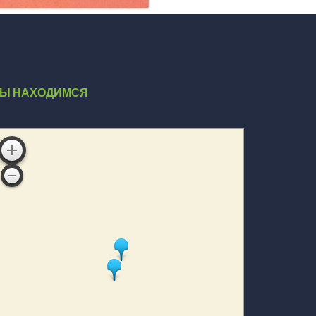
Ы НАХОДИМСЯ