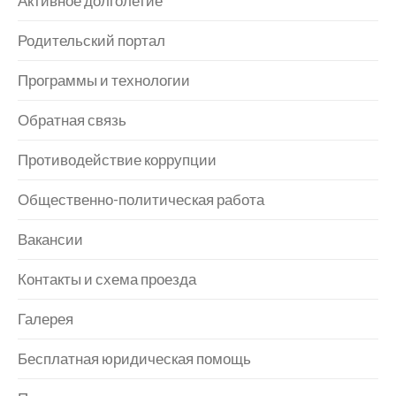
Активное долголетие
Родительский портал
Программы и технологии
Обратная связь
Противодействие коррупции
Общественно-политическая работа
Вакансии
Контакты и схема проезда
Галерея
Бесплатная юридическая помощь