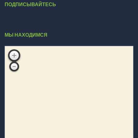
ПОДПИСЫВАЙТЕСЬ
МЫ НАХОДИМСЯ