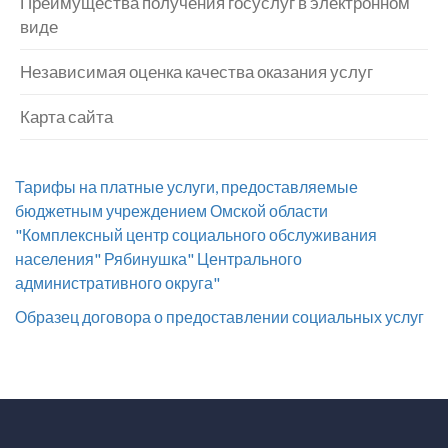
Преимущества получения госуслуг в электронном
виде
Независимая оценка качества оказания услуг
Карта сайта
Тарифы на платные услуги, предоставляемые
бюджетным учреждением Омской области
"Комплексный центр социального обслуживания
населения" Рябинушка" Центрального
административного округа"
Образец договора о предоставлении социальных услуг