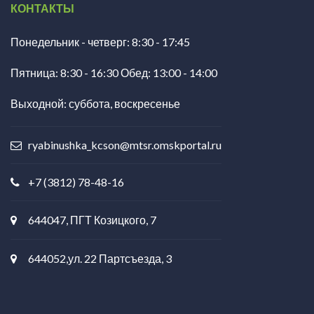
КОНТАКТЫ
Понедельник - четверг: 8:30 - 17:45
Пятница: 8:30 - 16:30 Обед: 13:00 - 14:00
Выходной: суббота, воскресенье
ryabinushka_kcson@mtsr.omskportal.ru
+7 (3812) 78-48-16
644047, ПГТ Козицкого, 7
644052,ул. 22 Партсъезда, 3