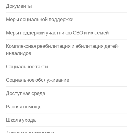
Документы
Меры социальной поддержки
Меры поддержки участников СВО и их семей
Комплексная реабилитация и абилитация детей-
инвалидов
Социальное такси
Социальное обслуживание
Доступная среда
Ранняя помощь
Школа ухода