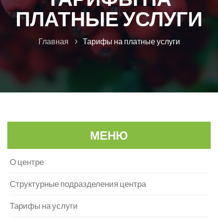
ПЛАТНЫЕ УСЛУГИ
Главная
Тарифы на платные услуги
МЕНЮ
О центре
Структурные подразделения центра
Тарифы на услуги