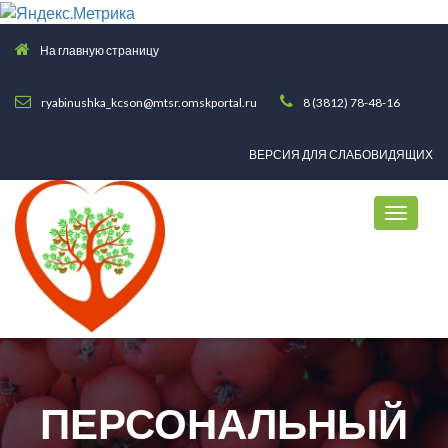
На главную страницу
ryabinushka_kcson@mtsr.omskportal.ru
8 (3812) 78-48-16
ВЕРСИЯ ДЛЯ СЛАБОВИДЯЩИХ
ПЕРСОНАЛЬНЫЙ