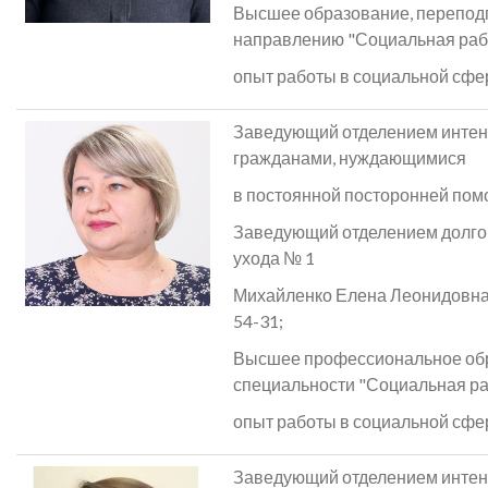
Высшее образование, перепод
направлению "Социальная рабо
опыт работы в социальной сфере
Заведующий отделением интенс
гражданами, нуждающимися
в постоянной посторонней по
Заведующий отделением долг
ухода № 1
Михайленко Елена Леонидовна, 
54-31;
Высшее профессиональное об
специальности "Социальная ра
опыт работы в социальной сфер
Заведующий отделением интенс