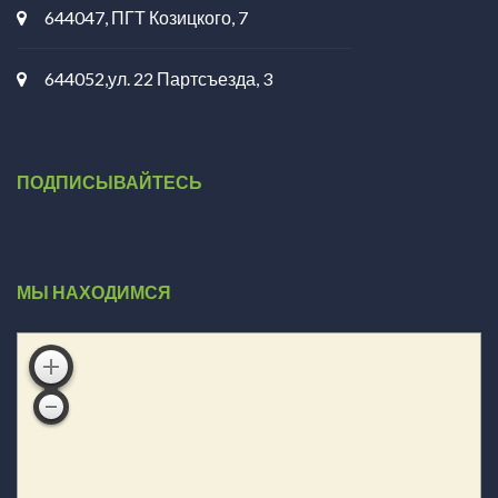
644047, ПГТ Козицкого, 7
644052,ул. 22 Партсъезда, 3
ПОДПИСЫВАЙТЕСЬ
МЫ НАХОДИМСЯ