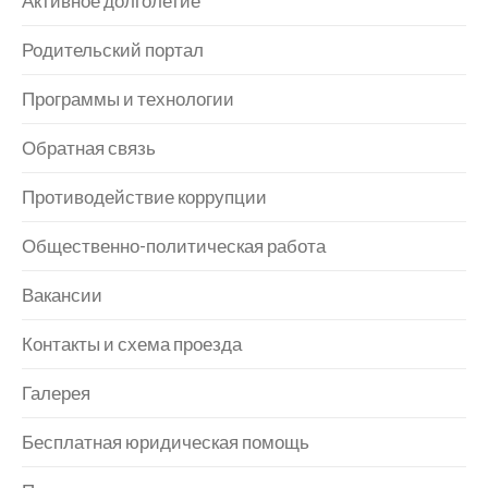
Активное долголетие
Родительский портал
Программы и технологии
Обратная связь
Противодействие коррупции
Общественно-политическая работа
Вакансии
Контакты и схема проезда
Галерея
Бесплатная юридическая помощь