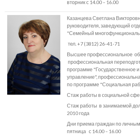
вторник с 14.00 – 16.00
Казанцева Светлана Викторовн
руководителя, заведующий от
"Семейный многофункциональн
тел. +7 (3812) 26-41-71
Высшее профессиональное об
профессиональная переподгот
программе "Государственное 
управление", профессиональна
по программе "Социальная раб
Стаж работы в социальной сфер
Стаж работы в занимаемой до
2010 года
Дни приема граждан по личны
пятница с 14.00 – 16.00