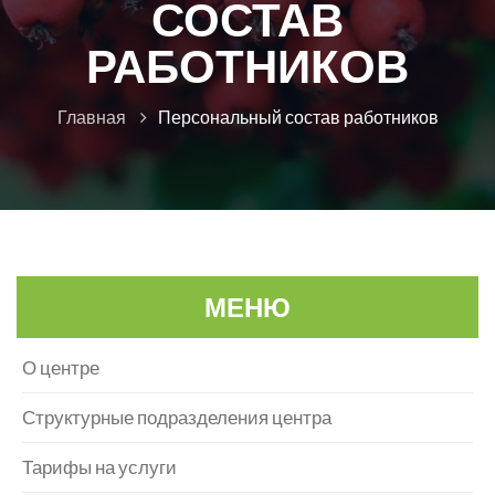
СОСТАВ
РАБОТНИКОВ
Главная
Персональный состав работников
МЕНЮ
О центре
Структурные подразделения центра
Тарифы на услуги