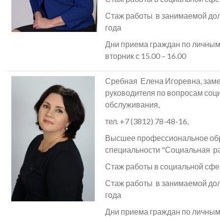
Стаж работы в занимаемой до
года
Дни приема граждан по личным
вторник с 15.00 – 16.00
Сребная Елена Игоревна, заме
руководителя по вопросам соц
обслуживания,
тел. +7 (3812) 78-48-16,
Высшее профессиональное об
специальности "Социальная р
Стаж работы в социальной сфер
Стаж работы в занимаемой дол
года
Дни приема граждан по личным