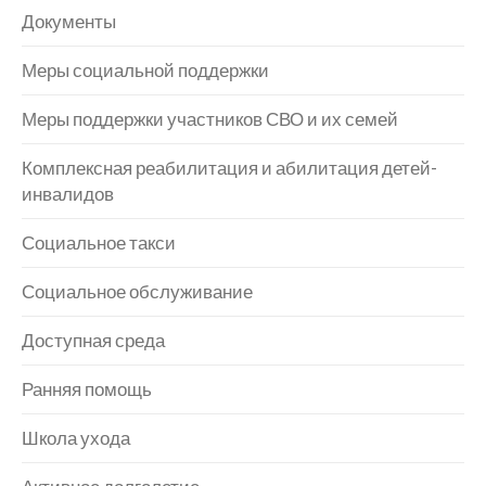
Документы
Меры социальной поддержки
Меры поддержки участников СВО и их семей
Комплексная реабилитация и абилитация детей-
инвалидов
Социальное такси
Социальное обслуживание
Доступная среда
Ранняя помощь
Школа ухода