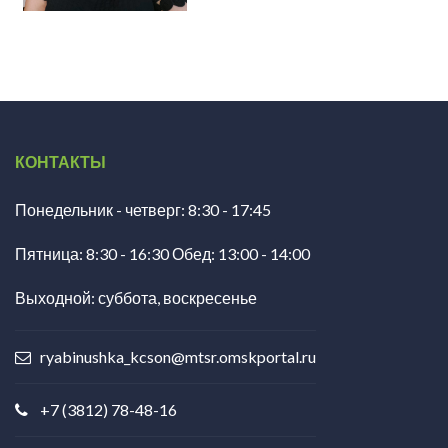
КОНТАКТЫ
Понедельник - четверг: 8:30 - 17:45
Пятница: 8:30 - 16:30 Обед: 13:00 - 14:00
Выходной: суббота, воскресенье
ryabinushka_kcson@mtsr.omskportal.ru
+7 (3812) 78-48-16